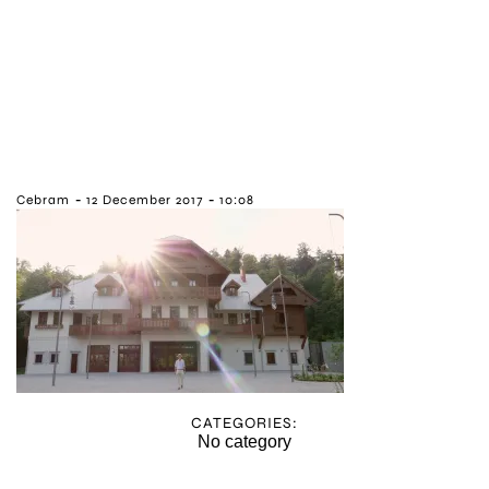
-
-
Cebram
12 December 2017
10:08
CATEGORIES:
No category