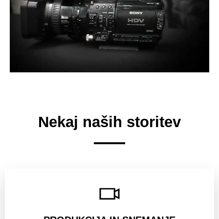
Nekaj naših storitev