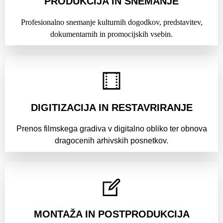
PRODUKCIJA IN SNEMANJE
Profesionalno snemanje kulturnih dogodkov, predstavitev,
dokumentarnih in promocijskih vsebin.
DIGITIZACIJA IN RESTAVRIRANJE
Prenos filmskega gradiva v digitalno obliko ter obnova
dragocenih arhivskih posnetkov.
MONTAŽA IN POSTPRODUKCIJA