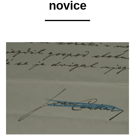
novice