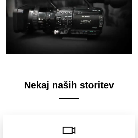
Nekaj naših storitev