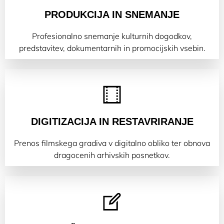
PRODUKCIJA IN SNEMANJE
Profesionalno snemanje kulturnih dogodkov,
predstavitev, dokumentarnih in promocijskih vsebin.
DIGITIZACIJA IN RESTAVRIRANJE
Prenos filmskega gradiva v digitalno obliko ter obnova
dragocenih arhivskih posnetkov.